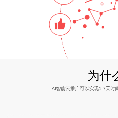
为什
AI智能云推广可以实现1-7