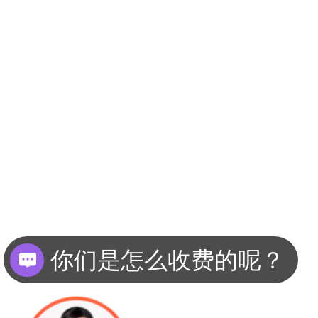
你们是怎么收费的呢？
现在有优惠活动么？