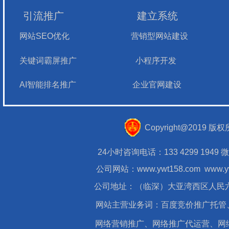
引流推广
建立系统
网站SEO优化
营销型网站建设
关键词霸屏推广
小程序开发
AI智能排名推广
企业官网建设
Copyright@201
24小时咨询电话：133 4299 1949
公司网站：
www.ywt158.com
www.y
公司地址：（临深）大亚湾西区人民六
网站主营业务词：百度竞价推广托管
网络营销推广、网络推广代运营、网