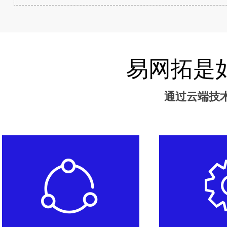
易网拓是
通过云端技