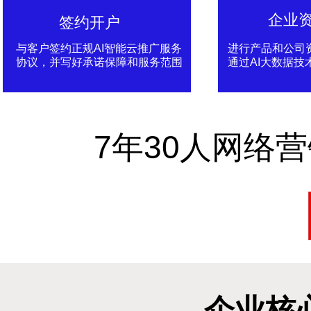
企业
签约开户
与客户签约正规AI智能云推广服务
进行产品和公司
协议，并写好承诺保障和服务范围
通过AI大数据技
7年30人网络
企业核