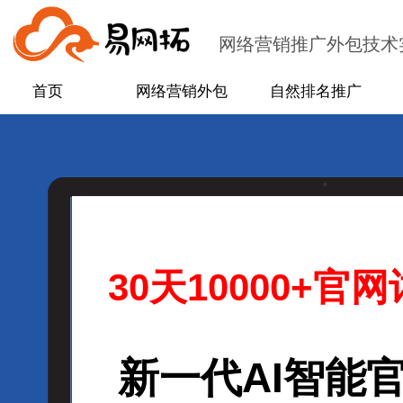
网络营销推广外包技术
首页
网络营销外包
自然排名推广
30
天10000+官
新一代AI智能