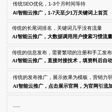
传统SEO优化，1-3个月时间等待
AI智能云推广，1-7天至少1万关键词上首页
传统的长尾词排名，关键词几乎没有流量
AI智能云推广，大数据调用用户搜索习惯流
传统的信息发布，需要繁琐的注册和手工发布
AI智能云推广，直接对接技术，填资料后自
传统的发布推广，展示效果为模板，营销力
AI智能云推广，点击展示官网，为官网引流
......