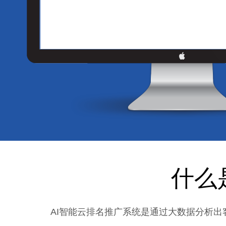
什么
AI智能云排名推广系统是通过大数据分析出