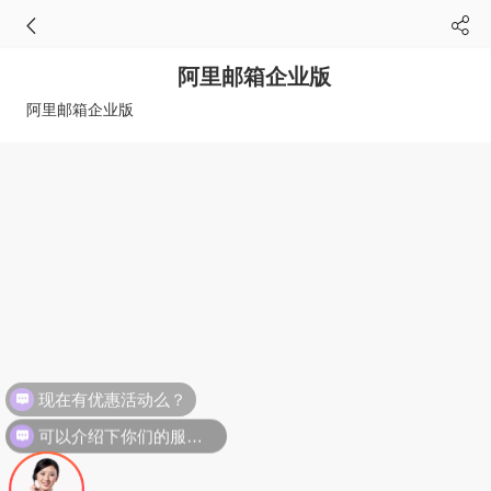
阿里邮箱企业版
阿里邮箱企业版
现在有优惠活动么？
可以介绍下你们的服务么？