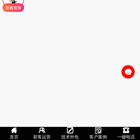
首页
获客运营
技术外包
客户案例
一键电话