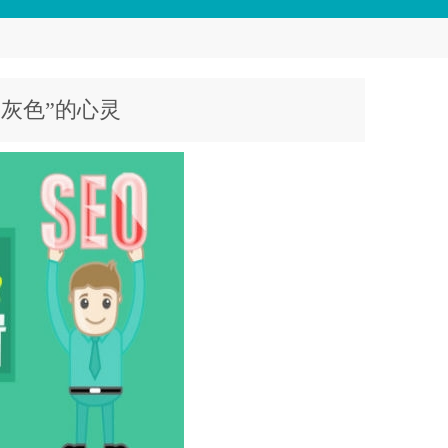
“灰色”的心灵