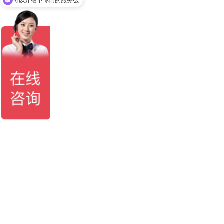
可以介绍下你们的服务么