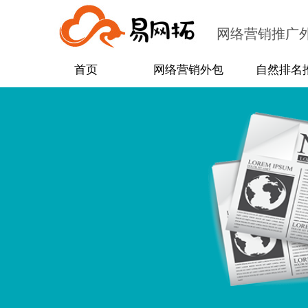
网络营销推广
首页
网络营销外包
自然排名