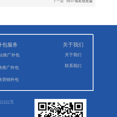
下一篇
SEO 域名创意篇
外包服务
关于我们
关于我们
站推广外包
联系我们
络推广外包
络营销外包
93181号