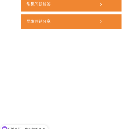
常见问题解答
网络营销分享