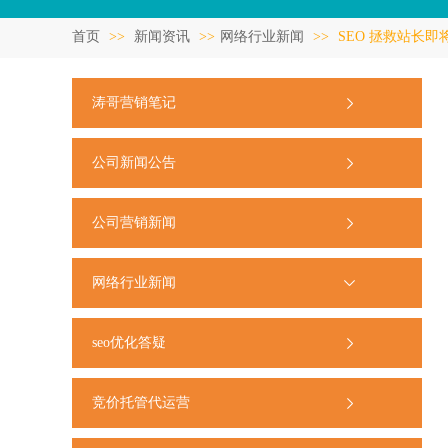
首页
>>
新闻资讯
>>
网络行业新闻
>>
SEO 拯救站长即
涛哥营销笔记
公司新闻公告
公司营销新闻
网络行业新闻
seo优化答疑
竞价托管代运营