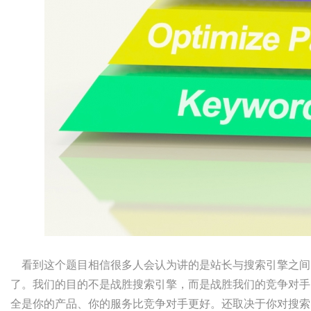
看到这个题目相信很多人会认为讲的是站长与搜索引擎之间
了。我们的目的不是战胜搜索引擎，而是战胜我们的竞争对手
全是你的产品、你的服务比竞争对手更好。还取决于你对搜索