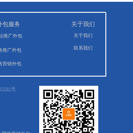
外包服务
关于我们
关于我们
站推广外包
联系我们
络推广外包
络营销外包
93181号