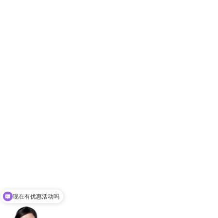
现在有优惠活动吗
可以介绍下你们的服务么