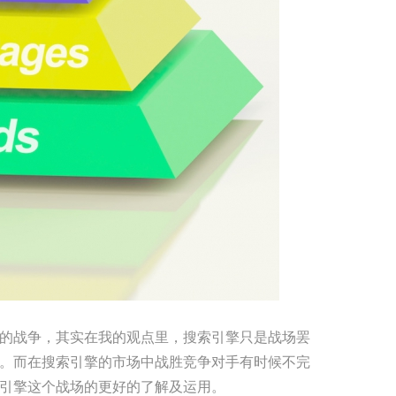
的战争，其实在我的观点里，搜索引擎只是战场罢
。而在搜索引擎的市场中战胜竞争对手有时候不完
引擎这个战场的更好的了解及运用。