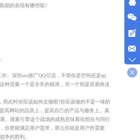
熟期的表现有哪些呢?
做。
。深圳seo推广QQ引流，不管你是空间还是qq
这种流量一个是非常的精准，另一个则是容易将这
，而此时你应该如何去做呢?你应该做的不是一味的
在提高网站的品质上，提高自己的产品与服务上。真
发展。搜索引擎这个战场的成熟意味着你想在与同行
，你更能满足用户需求，那么你就是用户所需要
战争的胜利。