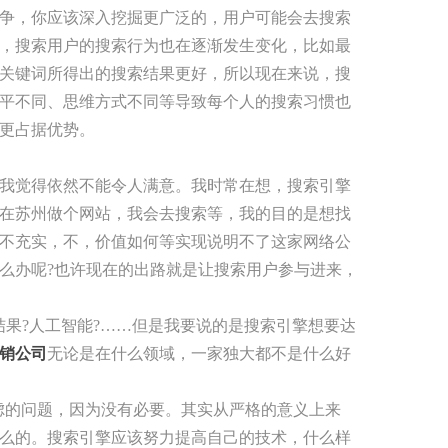
争，你应该深入挖掘更广泛的，用户可能会去搜索
，搜索用户的搜索行为也在逐渐发生变化，比如最
关键词所得出的搜索结果更好，所以现在来说，搜
平不同、思维方式不同等导致每个人的搜索习惯也
更占据优势。
我觉得依然不能令人满意。我时常在想，搜索引擎
在苏州做个网站，我会去搜索等，我的目的是想找
不充实，不，价值如何等实现说明不了这家网络公
么办呢?也许现在的出路就是让搜索用户参与进来，
果?人工智能?……但是我要说的是搜索引擎想要达
销公司
无论是在什么领域，一家独大都不是什么好
虑的问题，因为没有必要。其实从严格的意义上来
么的。搜索引擎应该努力提高自己的技术，什么样