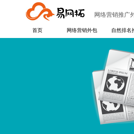
网络营销推广
首页
网络营销外包
自然排名