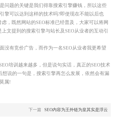
是问题的关键是我们得靠搜索引擎赚钱，所以这些
引擎可以达到这样的技术吗?即使现在不能以后也
考虑，既然网站的SEO标准已经普及，大家可以将网
是上文提到的搜索引擎与站长及SEO从业者的互动引
没有竞价广告，而作为一名SEO从业者我更希望
SEO培训越来越多，但是说句实话，真正的SEO技术
后想说的一句是，搜索引擎再怎么发展，依然会有漏
莫属!
下一篇
SEO内容为王外链为皇其实是浮云