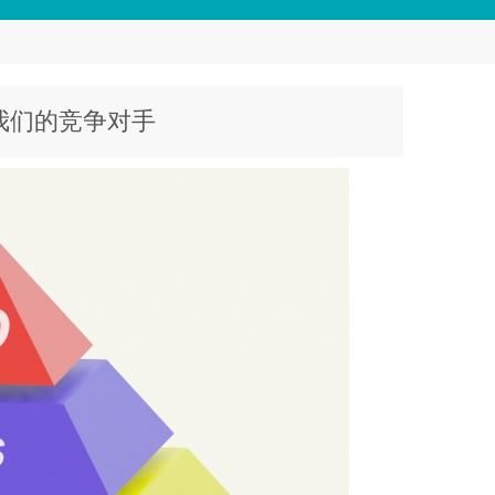
我们的竞争对手