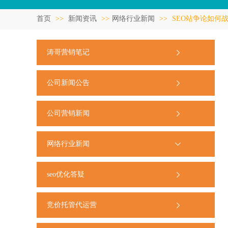
首页
>>
新闻资讯
>>
网络行业新闻
>>
SEO站争论如何
涛哥营销笔记
公司新闻公告
公司营销新闻
网络行业新闻
seo优化答疑
竞价托管代运营