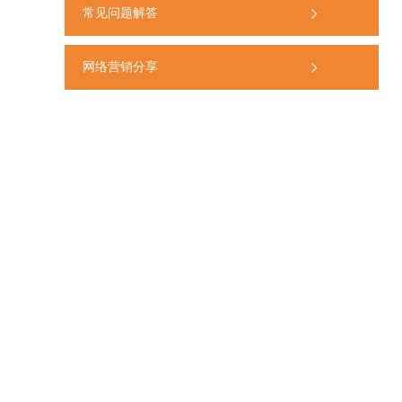
常见问题解答
网络营销分享