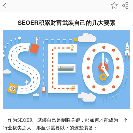
SEOER积累财富武装自己的几大要素
作为SEOER，武装自己是制胜关键，那如何才能成为一个
行业拔尖之人，那至少需要以下的这些装备：