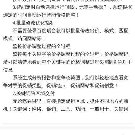
3.智能定时自动选择运行间隔，无需手动操作，系统根据
选定的时间自动运行智能价格调整！
4.批量修改优化指标
不需要登录百度后台就可以批量修改出价、模式、匹配
模式、访问网站等！
监控价格调整过程的全过程
监控每个关键字的价格调整过程的全过程，价格调整记
录可以清楚地看到每个关键字的价格调整过程6.控制竞争对手
信息
系统生成分析报告和竞争态势图，您可以轻松地查看竞
争对手的促销类型、促销地点、促销网站和促销创意！
7.关键词跨区域交付
无论您在哪里，直接指定促销区域，抓住不同地方的商
机！关键词：网络、促销、工具、功能、一般用于、关键词