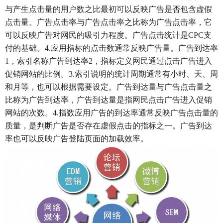
与产生点击量的用户数之比最初可以反映广告是否包含虚假
点击量。广告点击率与广告点击率之比称为广告点击率，它
可以反映广告对网民的吸引力程度。广告点击统计是CPC支
付的基础。4.应用指标的点击数通常反映广告量。广告到达率
1，索引名称广告到达率2，指标定义网民通过点击广告进入
促销网站的比例。3.索引说明的统计周期通常有小时、天、周
和月等，也可以根据需要设定。广告到达量与广告点击量之
比称为广告到达率，广告到达量是指网民点击广告进入促销
网站的次数。4.指数应用广告的到达率通常反映广告点击量的
质量，是判断广告是否存在虚假点击的指标之一。广告到达
率也可以反映广告登陆页面的加载效率。