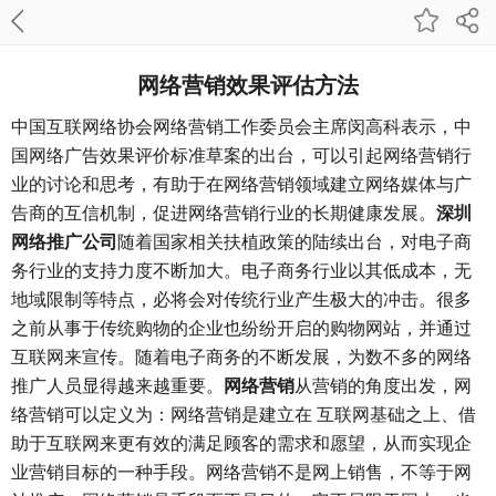
网络营销效果评估方法
中国互联网络协会网络营销工作委员会主席闵高科表示，中
国网络广告效果评价标准草案的出台，可以引起网络营销行
业的讨论和思考，有助于在网络营销领域建立网络媒体与广
告商的互信机制，促进网络营销行业的长期健康发展。
深圳
网络推广公司
随着国家相关扶植政策的陆续出台，对电子商
务行业的支持力度不断加大。电子商务行业以其低成本，无
地域限制等特点，必将会对传统行业产生极大的冲击。很多
之前从事于传统购物的企业也纷纷开启的购物网站，并通过
互联网来宣传。随着电子商务的不断发展，为数不多的网络
推广人员显得越来越重要。
网络营销
从营销的角度出发，网
络营销可以定义为：网络营销是建立在 互联网基础之上、借
助于互联网来更有效的满足顾客的需求和愿望，从而实现企
业营销目标的一种手段。网络营销不是网上销售，不等于网