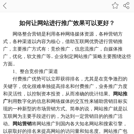
如何让网站进行推广效果可以更好？
网络整合营销是利用各种网络媒体资源，各种营销方
式，各种渠道以内容为核心，借助互联网优势进行营销推
广，主要推广方式有：竞价推广，信息流推广，自媒体推
广，优化，软文推广等.. 企业制定网站推广策略主要围绕这些
方面..
1、整合竞价推广渠道
付费推广优势可以立即获得排名，尤其是在竞争激烈的
关键字，优化很难单独提高排名和付费推广，业务推广力度
和灵活性，以控制资本投资，从而准确的统计结果。
网站推
广
利用数字化的信息和网络媒体的交互性来辅助营销目标实
现的一种新型的市场营销方式。简单的说，网站推广就是以
互联网为主要手段进行的，为达到一定营销目的的推广活
动。
网站营销
将网站推广到国内各大知名网站和搜索引擎，
以获取好的排名来提高网站的访问量和知名度。网站推广包