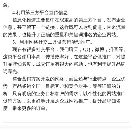
象。
4.利用第三方平台宣传信息
信息化推进主要集中在权重高的第三方平台，发布企业
信息，甚至留下一个链接，这样既可以达到促进，带来流量
的效果，也提升了正确的重量和关键词排名的企业网站。
5、利用网络社交工具做营销活动推广。
现在有很多社交平台，我们聊天，QQ，微博，抖音等。
这类平台使用率高，传播效率好，在这些平台做推广，对提
升品牌知名度，成交订单有很大的帮助，也有利于提升品牌
词曝光..
整合营销方案开发的网络，而且还与行业特点，企业优
势，产品畅销全国，目标客户和竞争对手，等等详细的分
析，只有明确的业务目标客户的需求，以个性化的网站推广
促销方案，以更好地开展从企业网站推广，提升品牌知名
度，带来更多的订单。