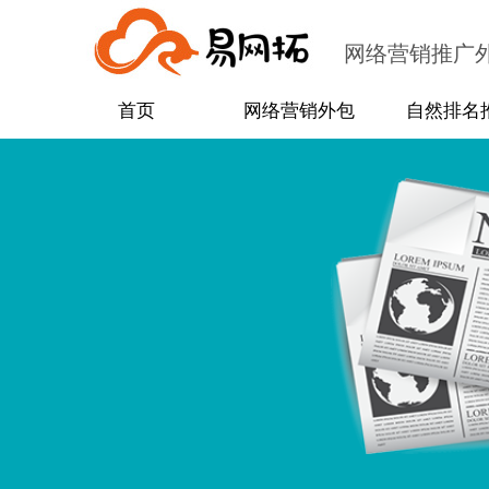
网络营销推广
首页
网络营销外包
自然排名