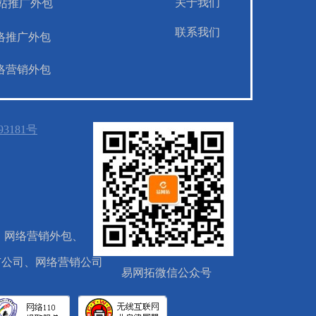
关于我们
站推广外包
联系我们
络推广外包
络营销外包
93181号
、网络营销外包、
广公司、网络营销公司
易网拓微信公众号