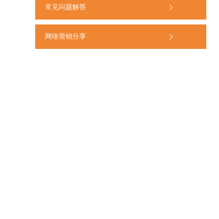
常见问题解答
网络营销分享