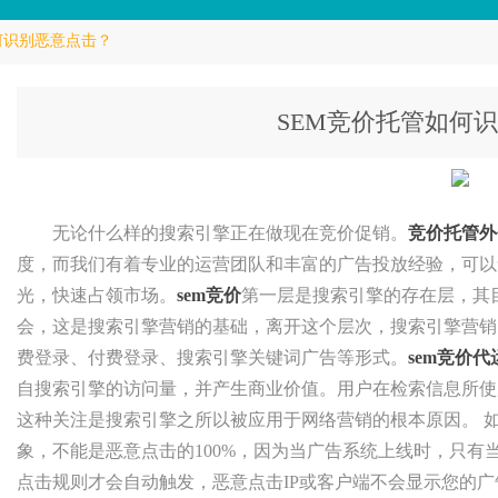
何识别恶意点击？
SEM竞价托管如何
无论什么样的搜索引擎正在做现在竞价促销。
竞价托管外
度，而我们有着专业的运营团队和丰富的广告投放经验，可以
光，快速占领市场。
sem竞价
第一层是搜索引擎的存在层，其
会，这是搜索引擎营销的基础，离开这个层次，搜索引擎营销
费登录、付费登录、搜索引擎关键词广告等形式。
sem竞价代
自搜索引擎的访问量，并产生商业价值。用户在检索信息所使
这种关注是搜索引擎之所以被应用于网络营销的根本原因。 如
象，不能是恶意点击的100%，因为当广告系统上线时，只
点击规则才会自动触发，恶意点击IP或客户端不会显示您的广