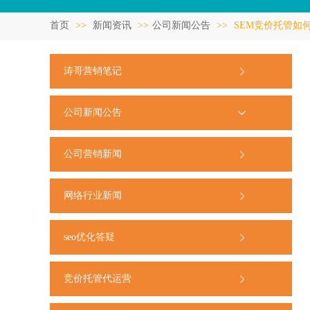
首页
>>
新闻资讯
>>
公司新闻公告
>>
SEM竞价托管如
涛哥营销笔记
公司新闻公告
公司营销新闻
网络行业新闻
seo优化答疑
竞价托管代运营