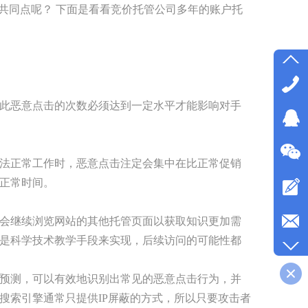
共同点呢？ 下面是看看竞价托管公司多年的账户托
此恶意点击的次数必须达到一定水平才能影响对手
法正常工作时，恶意点击注定会集中在比正常促销
正常时间。
会继续浏览网站的其他托管页面以获取知识更加需
是科学技术教学手段来实现，后续访问的可能性都
预测，可以有效地识别出常见的恶意点击行为，并
搜索引擎通常只提供IP屏蔽的方式，所以只要攻击者