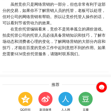
虽然竞价只是网络营销的一部分，但也非常有利于这部
分的交易，如果你不了解营销人员的托管，老板可以处理，
但对公司的网络营销有帮助。所以让竞价托管人操作的话，
可以看到节省劳动力的效果。
在竞价托管编辑看来，竞价不是简单孤立的调价游戏。
拍卖托管公司的托管人员必须具备营销知识和技巧，了解市
场动态和消费者心理的变化，了解网络营销的大部分内容和
技巧，才能在百度的竞价工作中起到意想不到的作用。如果
您需要SEM竞价托管服务，请随时联系我们。
推荐
QQ空间
新浪微博
人人网
豆瓣