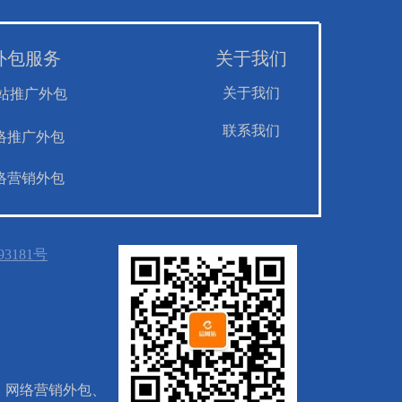
外包服务
关于我们
关于我们
站推广外包
联系我们
络推广外包
络营销外包
93181号
、网络营销外包、