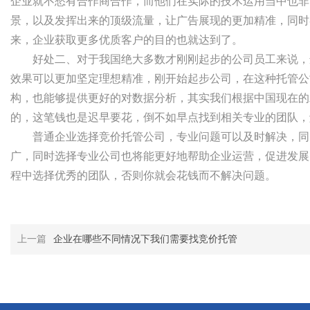
企业就不愁有合作商合作，而他们在实际的技术运用当中也非
景，以及发挥出来的顶级流量，让广告展现的更加精准，同时
来，企业获取更多优质客户的目的也就达到了。
好处二、对于我国绝大多数才刚刚起步的公司员工来说，
效果可以更加坚定理想精准，刚开始起步公司，在这种托管公
构，也能够提供更好的对数据分析，其实我们根据中国现在的
的，这笔钱也是迟早要花，倒不如早点找到相关专业的团队，
普通企业选择竞价托管公司，专业问题可以及时解决，同
广，同时选择专业公司也将能更好地帮助企业运营，促进发展
程中选择优秀的团队，否则你就会花钱而不解决问题。
上一篇
企业在哪些不同情况下我们需要找竞价托管