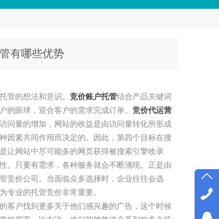
管有哪些优势
托管的想法和意识。
竞价账户托管
结合产品关键词
户的眼球，迎合客户的需求完成订单。
竞价代运营
访问量的增加，网站的收益是由访问量转化所形成
种因素共同作用而决定的。因此，第四个目标在搜
是让网站中尽可能多的网页获得被搜索引擎收录
性。只要有需求，各种服务就会不断涌现。正是由
管竞价公司。当面临众多选择时，企业往往会选
为专业的托管竞价非常重要。
的客户找到更多关于他们感兴趣的广告，这个时候