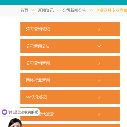
首页
>>
新闻资讯
>>
公司新闻公告
>>
企业选择专业竞
涛哥营销笔记
公司新闻公告
公司营销新闻
网络行业新闻
seo优化答疑
你们是怎么收费的呢
竞价托管代运营