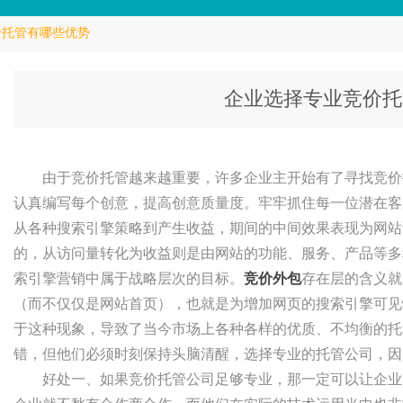
价托管有哪些优势
企业选择专业竞价托
由于竞价托管越来越重要，许多企业主开始有了寻找竞价
认真编写每个创意，提高创意质量度。牢牢抓住每一位潜在客
从各种搜索引擎策略到产生收益，期间的中间效果表现为网站
的，从访问量转化为收益则是由网站的功能、服务、产品等多
索引擎营销中属于战略层次的目标。
竞价外包
存在层的含义就
（而不仅仅是网站首页），也就是为增加网页的搜索引擎可见
于这种现象，导致了当今市场上各种各样的优质、不均衡的托
错，但他们必须时刻保持头脑清醒，选择专业的托管公司，因
好处一、如果竞价托管公司足够专业，那一定可以让企业