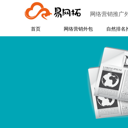
网络营销推广
首页
网络营销外包
自然排名