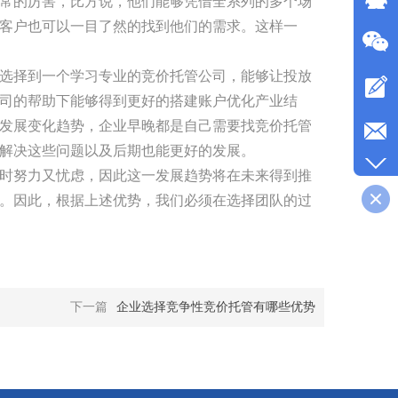
常的厉害，比方说，他们能够凭借全系列的多个场
客户也可以一目了然的找到他们的需求。这样一
选择到一个学习专业的竞价托管公司，能够让投放
司的帮助下能够得到更好的搭建账户优化产业结
发展变化趋势，企业早晚都是自己需要找竞价托管
解决这些问题以及后期也能更好的发展。
时努力又忧虑，因此这一发展趋势将在未来得到推
。因此，根据上述优势，我们必须在选择团队的过
下一篇
企业选择竞争性竞价托管有哪些优势