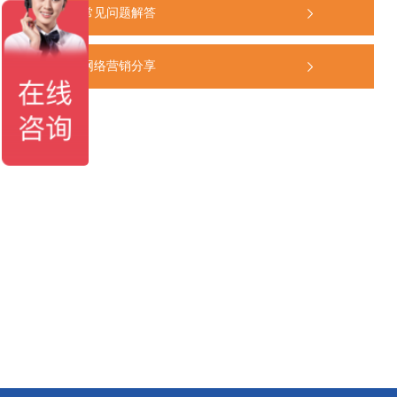
常见问题解答
网络营销分享