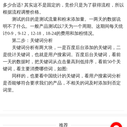
多少合适? 其实这不是固定的，竞价只是为了获得流程，所以
根据流程调整价格。
测试的目的是测试流量和粉末添加量。一两天的数据说
明不了什么。一般产品测试以7天为一个周期。这期间每天统
计0-9，9-12，12-18，18-24的费用和加粉情况。
第二步：关键词分析
关键词分析有两大块，一是百度后台添加的关键词，二
是统计关键词，也就是用户搜索词。百度后台关键词，看前
一天的数据时，把关键词从点击量高到低排序，看前50个关
键词，看主要消费哪些词，如图:
同样的，也要看中国统计的关键词，看用户搜索词分析
是否能够符合要求我们的产品，不相关的词及时添加到否定
词里。
推荐